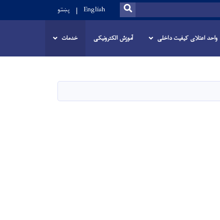
SEARCH
English
پښتو
واحد اعتلای کیفیت داخلی
آموزش الکترونیکی
خدمات