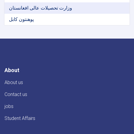
وزارت تحصیلات عالی افغانستان
پوهنتون کابل
About
About us
Contact us
jobs
Student Affairs