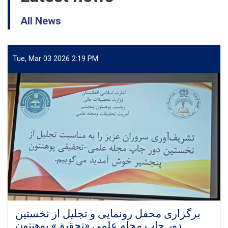
All News
Tue, Mar 03 2026 2:19 PM
برگزاری محفل رونمایی و تجلیل از نخستین
دور چاپ مجله علمی «تحقیق» پوهنتون