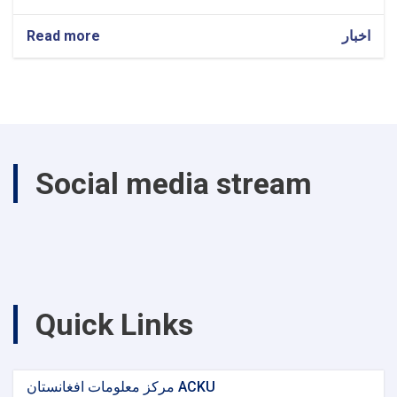
Read more
about
اخبار
Notifications
Social media stream
Quick Links
مرکز معلومات افغانستان ACKU