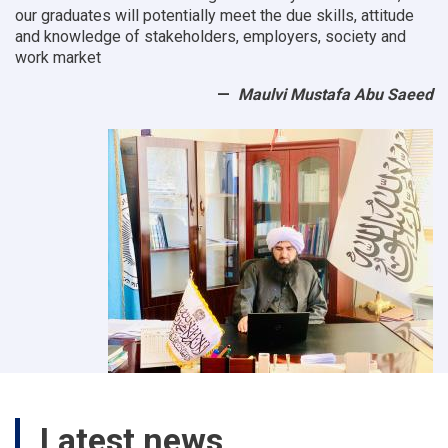
our graduates will potentially meet the due skills, attitude
and knowledge of stakeholders, employers, society and
work market
Maulvi Mustafa Abu Saeed
Latest news