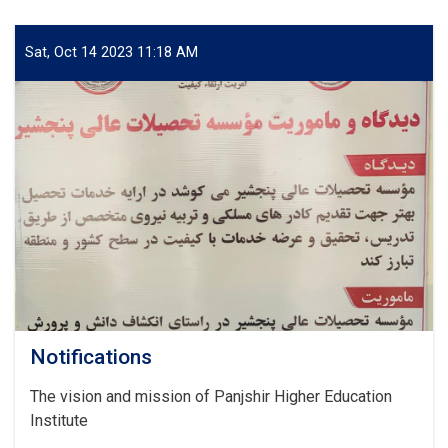
شورای
رهبری
مؤسسهٔ
Sat, Oct 14 2023 11:18 AM
تحصیلات
عالی
پنجشیر
برگزار
شد.
Notifications
The vision and mission of Panjshir Higher Education
Institute