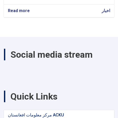
Read more
about
اخبار
Notifications
Social media stream
Quick Links
مرکز معلومات افغانستان ACKU