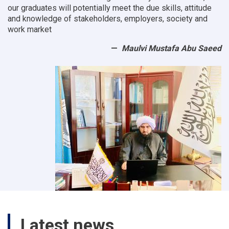
our graduates will potentially meet the due skills, attitude
and knowledge of stakeholders, employers, society and
work market
Maulvi Mustafa Abu Saeed
Latest news