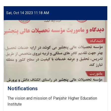
شورای
رهبری
مؤسسهٔ
Sat, Oct 14 2023 11:18 AM
تحصیلات
عالی
پنجشیر
برگزار
شد.
Notifications
The vision and mission of Panjshir Higher Education
Institute