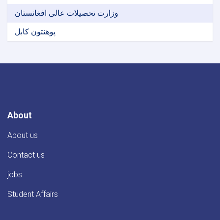
وزارت تحصیلات عالی افغانستان
پوهنتون کابل
About
About us
Contact us
jobs
Student Affairs