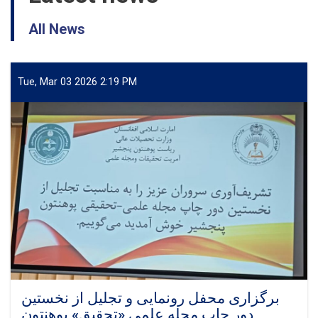
All News
Tue, Mar 03 2026 2:19 PM
برگزاری محفل رونمایی و تجلیل از نخستین
دور چاپ مجله علمی «تحقیق» پوهنتون