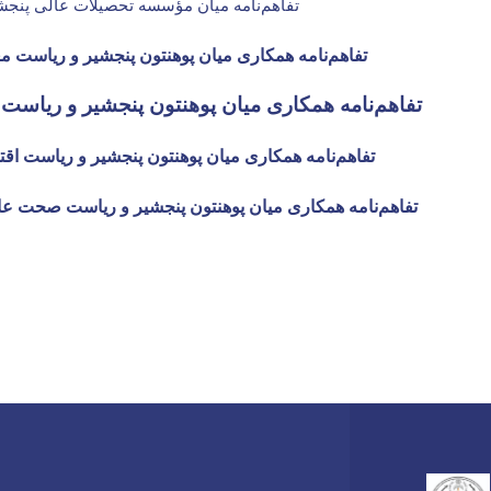
تفاهم‌نامه میان مؤسسه تحصیلات عالی پنجشی
تفاهم‌نامه همکاری میان پوهنتون پنجشیر و ریاست م
تفاهم‌نامه همکاری میان پوهنتون پنجشیر و ریاست
تفاهم‌نامه همکاری میان پوهنتون پنجشیر و ریاست اقت
تفاهم‌نامه همکاری میان پوهنتون پنجشیر و ریاست صحت عا