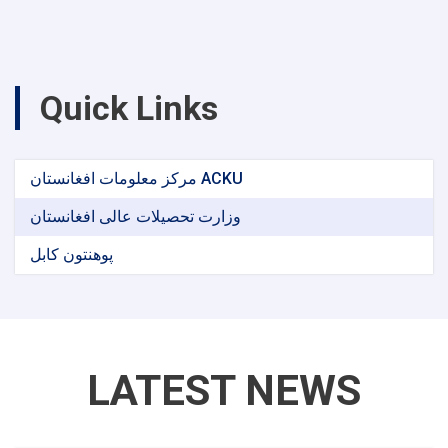
Quick Links
مرکز معلومات افغانستان ACKU
وزارت تحصیلات عالی افغانستان
پوهنتون کابل
LATEST NEWS