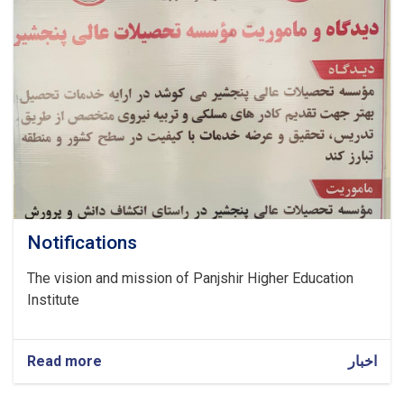
عالی
پنجشیر
برگزار
شد.
Notifications
The vision and mission of Panjshir Higher Education
Institute
اخبار
about
Read more
Notifications