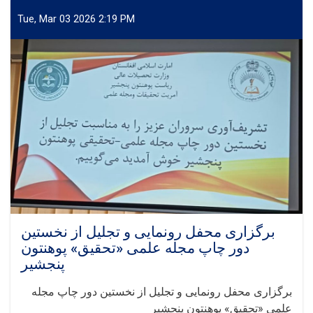
Tue, Mar 03 2026 2:19 PM
برگزاری محفل رونمایی و تجلیل از نخستین
دور چاپ مجله علمی «تحقیق» پوهنتون
پنجشیر
برگزاری محفل رونمایی و تجلیل از نخستین دور چاپ مجله
علمی «تحقیق» پوهنتون پنجشیر