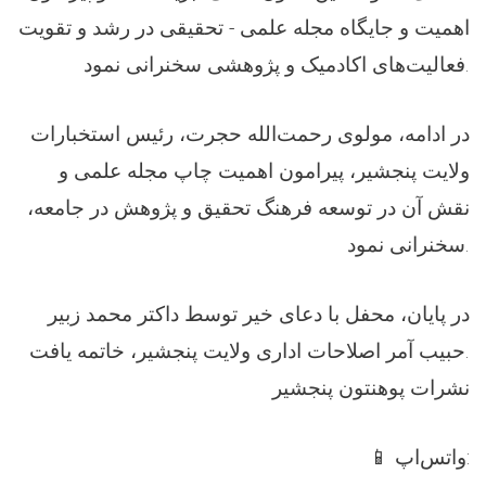
اهمیت و جایگاه مجله علمی - تحقیقی در رشد و تقویت
فعالیت‌های اکادمیک و پژوهشی سخنرانی نمود.
در ادامه، مولوی رحمت‌الله حجرت، رئیس استخبارات
ولایت پنجشیر، پیرامون اهمیت چاپ مجله علمی و
نقش آن در توسعه فرهنگ تحقیق و پژوهش در جامعه،
سخنرانی نمود.
در پایان، محفل با دعای خیر توسط داکتر محمد زبیر
حبیب آمر اصلاحات اداری ولایت پنجشیر، خاتمه یافت.
نشرات پوهنتون پنجشیر
📱 واتس‌اپ: