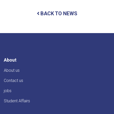
BACK TO NEWS
About
About us
Contact us
jobs
Student Affairs