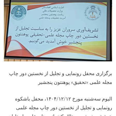
برگزاری محفل رونمایی و تجلیل از نخستین دور چاپ
مجله علمی «تحقیق» پوهنتون پنجشیر
الیوم سه‌شنبه مورخ ۱۴۰۴/۱۲/۱۲، محفل باشکوه
رونمایی و تجلیل از نخستین دور چاپ مجله علمی