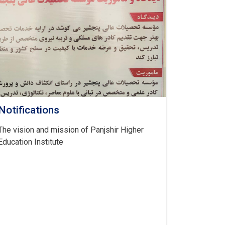
Notifications
The vision and mission of Panjshir Higher
Education Institute