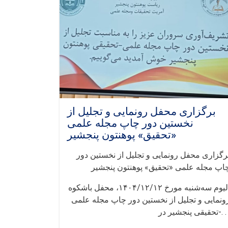
برگزاری محفل رونمایی و تجلیل از
نخستین دور چاپ مجله علمی
«تحقیق» پوهنتون پنجشیر
رگزاری محفل رونمایی و تجلیل از نخستین دور
اپ مجله علمی «تحقیق» پوهنتون پنجشیر
الیوم سه‌شنبه مورخ ۱۴۰۴/۱۲/۱۲، محفل باشکوه
ونمایی و تجلیل از نخستین دور چاپ مجله علمی
-حقیقی پنجشیر در