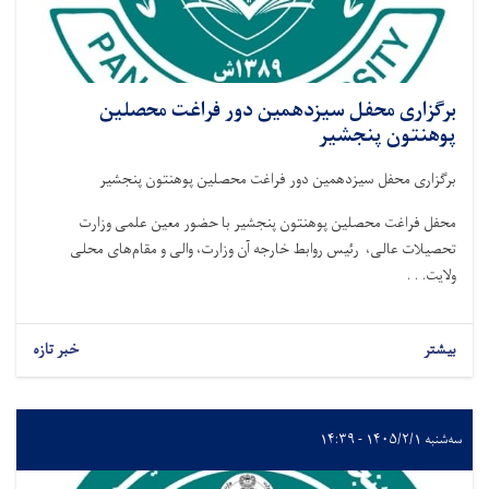
برگزاری محفل سیزدهمین دور فراغت محصلین
پوهنتون پنجشیر
برگزاری محفل سیزدهمین دور فراغت محصلین پوهنتون پنجشیر
محفل فراغت محصلین پوهنتون پنجشیر با حضور معین علمی وزارت
تحصیلات عالی، رئیس روابط خارجه آن وزارت، والی و مقام‌های محلی
ولایت. . .
بیشتر
خبر تازه
سه‌شنبه ۱۴۰۵/۲/۱ - ۱۴:۳۹