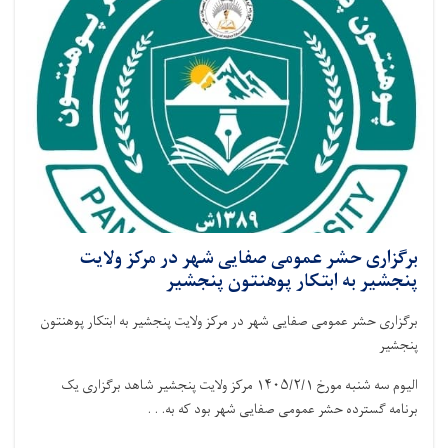
برگزاری حشر عمومی صفایی شهر در مرکز ولایت
پنجشیر به ابتکار پوهنتون پنجشیر
برگزاری حشر عمومی صفایی شهر در مرکز ولایت پنجشیر به ابتکار پوهنتون
پنجشیر
الیوم سه شنبه مورخ ۱۴۰۵/۲/۱ مرکز ولایت پنجشیر شاهد برگزاری یک
برنامه گسترده حشر عمومی صفایی شهر بود که به. . .