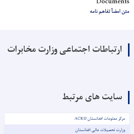
Documents
متن امضآ تفاهم نامه
ارتباطات اجتماعی وزارت مخابرات
سایت های مرتبط
مرکز معلومات افغانستان ACKU
وزارت تحصیلات عالی افغانستان