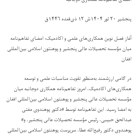
پنجشیر ۲۰ ثور ۱۴۰۴ش ۱۲ ذی‌قعده ۱۴۴۶ق
آغاز فصل نوین همکاری‌های علمی و اکادمیک؛ امضای تفاهم‌نامه
میان مؤسسه تحصیلات عالی پنجشیر و پوهنتون اسلامی بین‌المللی
افغان
در گامی ارزشمند به‌منظور تقویت مناسبات علمی و توسعه
همکاری‌های اکادمیک، امروز تفاهم‌نامه همکاری دوجانبه میان
مؤسسه تحصیلات عالی پنجشیر و پوهنتون اسلامی بین‌المللی افغان
به امضا رسید. این تفاهم‌نامه توسط #دکتور پوهندوی مفتی
عبدالحق حبیبی، رئیس مؤسسه تحصیلات عالی پنجشیر، و#
پوهندوی دکتور رفیع‌الله عطا، سرپرست پوهنتون اسلامی بین‌المللی