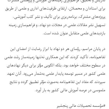
تدریس و تحقیق، فراهم‌آوری زمینه‌های آموزشی و پژوهشی مشترک
برای استادان و محصلان، ارتقای ظرفیت‌های اداری و علمی از طریق
پروژه‌های مشترک، برنامه‌ریزی برای تألیف و نشر کتب آموزشی،
تسهیل نشر مقالات علمی در مجلات دو نهاد، و فراهم‌سازی زمینه
بازدیدهای علمی متقابل عنوان شده است.
در پایان مراسم، رؤسای هر دو نهاد با ابراز رضایت از امضای این
تفاهم‌نامه، تأکید کردند که این همکاری نه‌تنها زمینه‌ساز رشد علمی
در سطوح مختلف خواهد بود، بلکه الگویی مؤثر برای دیگر نهادهای
علمی کشور در مسیر توسعه پایدار علمی به‌شمار می‌رود. آنان تعهد
سپردند که مفاد این تفاهم‌نامه به‌صورت مؤثر تطبیق گردد و نتایج
ملموسی در عرصه آموزش عالی کشور به بار آورد.
#مؤسسه تحصیلات عالی پنجشیر