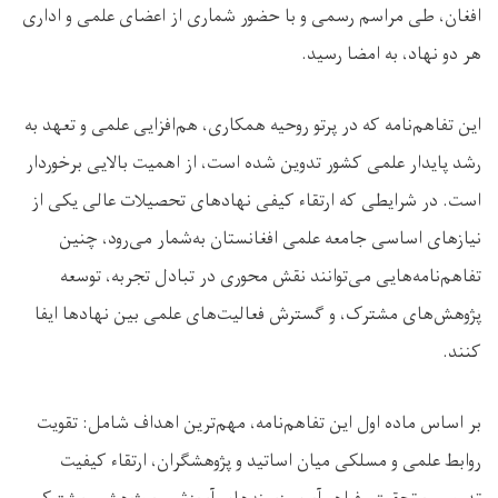
افغان، طی مراسم رسمی و با حضور شماری از اعضای علمی و اداری
هر دو نهاد، به امضا رسید.
این تفاهم‌نامه که در پرتو روحیه همکاری، هم‌افزایی علمی و تعهد به
رشد پایدار علمی کشور تدوین شده است، از اهمیت بالایی برخوردار
است. در شرایطی که ارتقاء کیفی نهادهای تحصیلات عالی یکی از
نیازهای اساسی جامعه علمی افغانستان به‌شمار می‌رود، چنین
تفاهم‌نامه‌هایی می‌توانند نقش محوری در تبادل تجربه، توسعه
پژوهش‌های مشترک، و گسترش فعالیت‌های علمی بین نهادها ایفا
کنند.
بر اساس ماده اول این تفاهم‌نامه، مهم‌ترین اهداف شامل: تقویت
روابط علمی و مسلکی میان اساتید و پژوهشگران، ارتقاء کیفیت