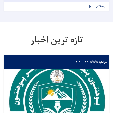
پوهنتون کابل
تازه ترین اخبار
دوشنبه ۱۴۰۵/۵/۵ - ۱۴:۴۱