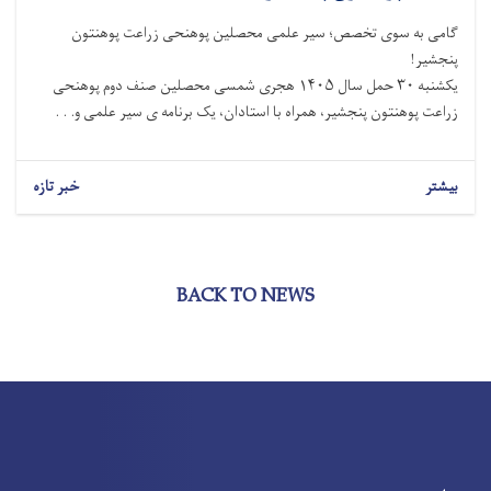
گامی به ‌سوی تخصص؛ سیر علمی محصلین پوهنحی زراعت پوهنتون
پنجشیر!
یکشنبه ۳۰ حمل سال ۱۴۰۵ هجری شمسی محصلین صنف دوم پوهنحی
زراعت پوهنتون پنجشیر، همراه با استادان، یک برنامه ی سیر علمی و. . .
بیشتر
خبر تازه
BACK TO NEWS