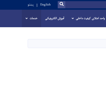
SEARCH
English
پښتو
واحد اعتلای کیفیت داخلی
آموزش الکترونیکی
خدمات