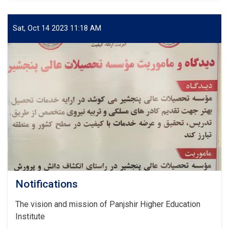
شورای
رهبری
مؤسسهٔ
Sat, Oct 14 2023 11:18 AM
تحصیلات
عالی
پنجشیر
برگزار
شد.
Notifications
The vision and mission of Panjshir Higher Education
Institute