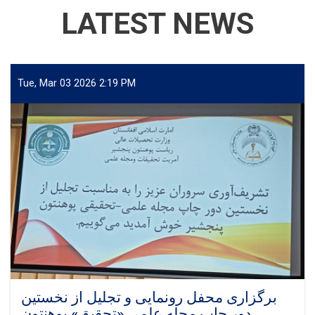
LATEST NEWS
Tue, Mar 03 2026 2:19 PM
برگزاری محفل رونمایی و تجلیل از نخستین
دور چاپ مجله علمی «تحقیق» پوهنتون