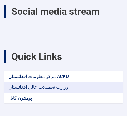
Social media stream
Quick Links
مرکز معلومات افغانستان ACKU
وزارت تحصیلات عالی افغانستان
پوهنتون کابل